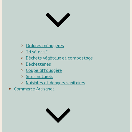
Ordures ménagères
Tri sélectif
Déchets végétaux et compostage
Déchetteries
Coupe affouagère
Sites naturels
Nuisibles et dangers sanitaires
Commerce Artisanat