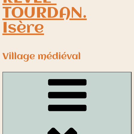
TOURDAN.
Isère
Village médiéval