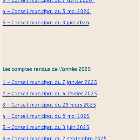
3 – Conseil municipal du 7 avril 2026
4 – Conseil municipal du 5 mai 2026
5 – Conseil municipal du 3 juin 2026
Les comptes rendus de l’année 2025
1 – Conseil municipal du 7 janvier 2025
2 – Conseil municipal du 4 février 2025
3 – Conseil municipal du 28 mars 2025
4 – Conseil municipal du 6 mai 2025
5 – Conseil municipal du 3 juin 2025
6 – Conseil municipal du 2 septembre 2025