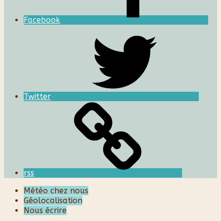
Facebook
Twitter
rss
Météo chez nous
Géolocalisation
Nous écrire