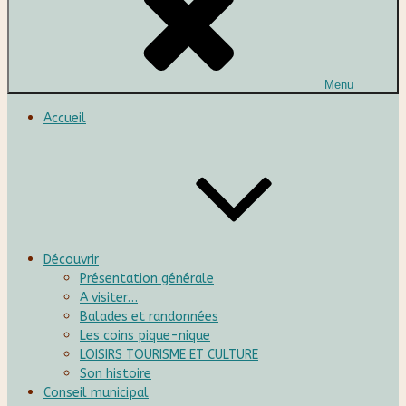
Menu
Accueil
Découvrir
Présentation générale
A visiter…
Balades et randonnées
Les coins pique-nique
LOISIRS TOURISME ET CULTURE
Son histoire
Conseil municipal