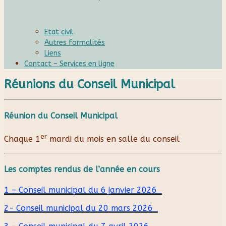
Etat civil
Autres formalités
Liens
Contact – Services en ligne
Réunions du Conseil Municipal
Réunion du Conseil Municipal
er
Chaque 1
mardi du mois en salle du conseil
Les comptes rendus de l’année en cours
1 – Conseil municipal du 6 janvier 2026
2- Conseil municipal du 20 mars 2026