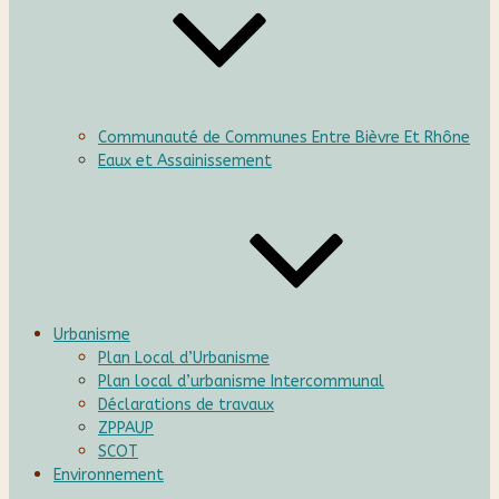
Communauté de Communes Entre Bièvre Et Rhône
Eaux et Assainissement
Urbanisme
Plan Local d’Urbanisme
Plan local d’urbanisme Intercommunal
Déclarations de travaux
ZPPAUP
SCOT
Environnement