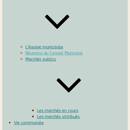
L’équipe municipale
Réunions du Conseil Municipal
Marchés publics
Les marchés en cours
Les marchés attribués
Vie communale