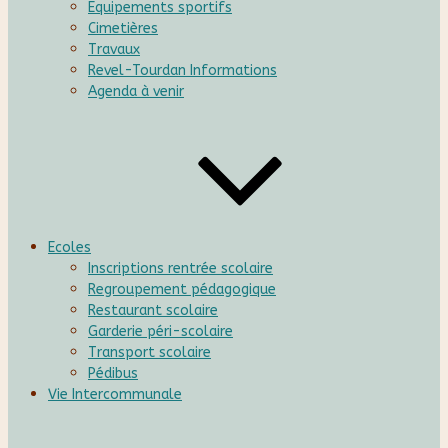
Equipements sportifs
Cimetières
Travaux
Revel-Tourdan Informations
Agenda à venir
Ecoles
Inscriptions rentrée scolaire
Regroupement pédagogique
Restaurant scolaire
Garderie péri-scolaire
Transport scolaire
Pédibus
Vie Intercommunale