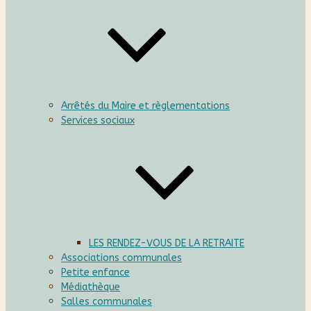
Arrêtés du Maire et règlementations
Services sociaux
LES RENDEZ-VOUS DE LA RETRAITE
Associations communales
Petite enfance
Médiathèque
Salles communales