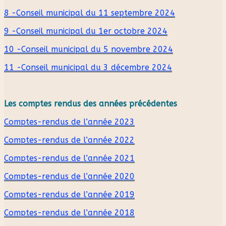
8 -Conseil municipal du 11 septembre 2024
9 -Conseil municipal du 1er octobre 2024
10 -Conseil municipal du 5 novembre 2024
11 -Conseil municipal du 3 décembre 2024
Les comptes rendus des années précédentes
Comptes-rendus de l’année 2023
Comptes-rendus de l’année 2022
Comptes-rendus de l’année 2021
Comptes-rendus de l’année 2020
Comptes-rendus de l’année 2019
Comptes-rendus de l’année 2018