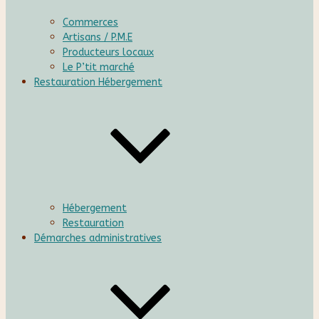
Commerces
Artisans / P.M.E
Producteurs locaux
Le P’tit marché
Restauration Hébergement
Hébergement
Restauration
Démarches administratives