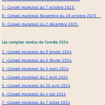
7- Conseil municipal du 7 octobre 2025
8- Conseil municipal Novembre du 28 octobre 2025
9- Conseil municipal du 2 décembre 2025
Les comptes rendus de l’année 2024
1 -Conseil municipal du 9 janvier 2024
2 -Conseil municipal du 6 février 2024
3 -Conseil municipal du 5 mars 2024
4 -Conseil municipal du 2 avril 2024
5 -Conseil municipal du 30 avril 2024
6 -Conseil municipal du 4 juin 2024
7 -Conseil municipal du 7 juillet 2024