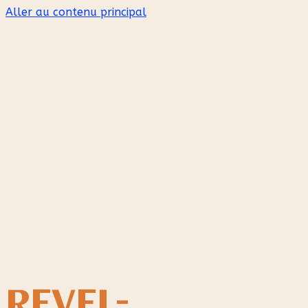
Aller au contenu principal
REVEL-